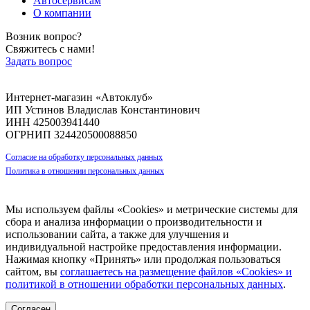
Автосервисам
О компании
Возник вопрос?
Свяжитесь с нами!
Задать вопрос
Интернет-магазин «Автоклуб»
ИП Устинов Владислав Константинович
ИНН 425003941440
ОГРНИП 324420500088850
Согласие на обработку персональных данных
Политика в отношении персональных данных
Мы используем файлы «Cookies» и метрические системы для
сбора и анализа информации о производительности и
использовании сайта, а также для улучшения и
индивидуальной настройке предоставления информации.
Нажимая кнопку «Принять» или продолжая пользоваться
сайтом, вы
соглашаетесь на размещение файлов «Cookies» и
политикой в отношении обработки персональных данных
.
Согласен