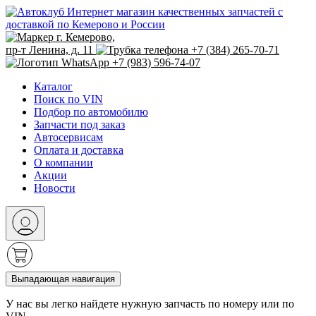
Интернет магазин качественных запчастей с
доставкой по Кемерово и России
г. Кемерово,
пр-т Ленина, д. 11
+7 (384) 265-70-71
+7 (983) 596-74-07
Каталог
Поиск по VIN
Подбор по автомобилю
Запчасти под заказ
Автосервисам
Оплата и доставка
О компании
Акции
Новости
Выпадающая навигация
У нас вы легко найдете нужную запчасть по номеру или по