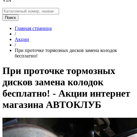
VIN
Поиск
Главная страница
/
Акции
/
При проточке тормозных дисков замена колодок
бесплатно!
При проточке тормозных
дисков замена колодок
бесплатно! - Акции интернет
магазина АВТОКЛУБ