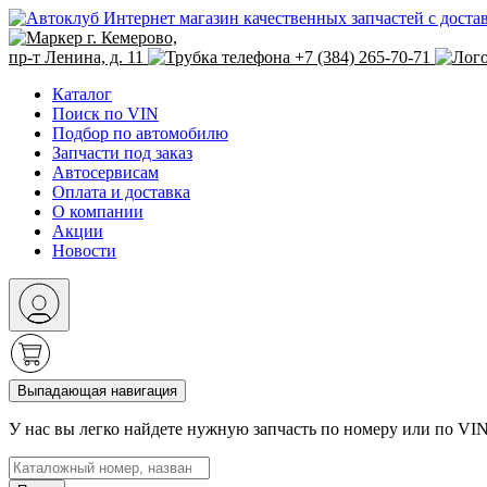
Интернет магазин качественных запчастей с доста
г. Кемерово,
пр-т Ленина, д. 11
+7 (384) 265-70-71
Каталог
Поиск по VIN
Подбор по автомобилю
Запчасти под заказ
Автосервисам
Оплата и доставка
О компании
Акции
Новости
Выпадающая навигация
У нас вы легко найдете нужную запчасть по номеру или по VI