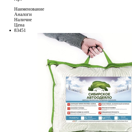
Наименование
Аналоги
Наличие
Цена
83451