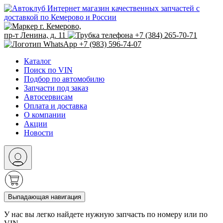
Интернет магазин качественных запчастей с
доставкой по Кемерово и России
г. Кемерово,
пр-т Ленина, д. 11
+7 (384) 265-70-71
+7 (983) 596-74-07
Каталог
Поиск по VIN
Подбор по автомобилю
Запчасти под заказ
Автосервисам
Оплата и доставка
О компании
Акции
Новости
Выпадающая навигация
У нас вы легко найдете нужную запчасть по номеру или по