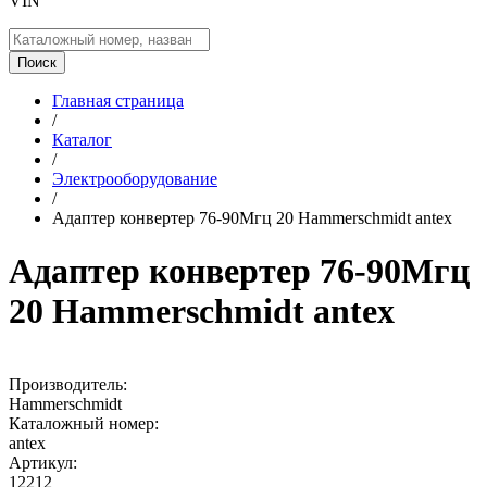
VIN
Поиск
Главная страница
/
Каталог
/
Электрооборудование
/
Адаптер конвертер 76-90Мгц 20 Hammerschmidt antex
Адаптер конвертер 76-90Мгц
20 Hammerschmidt antex
Производитель:
Hammerschmidt
Каталожный номер:
antex
Артикул:
12212