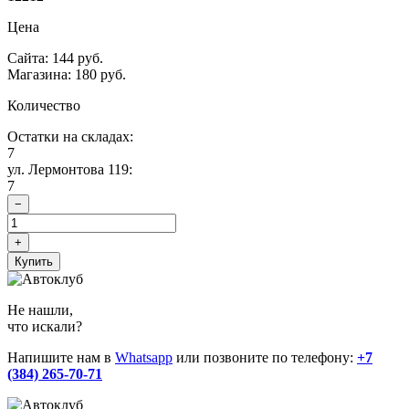
Цена
Сайта: 144 руб.
Магазина: 180 руб.
Количество
Остатки на складах:
7
ул. Лермонтова 119:
7
−
+
Купить
Не нашли,
что искали?
Напишите нам в
Whatsapp
или позвоните по телефону:
+7
(384) 265-70-71