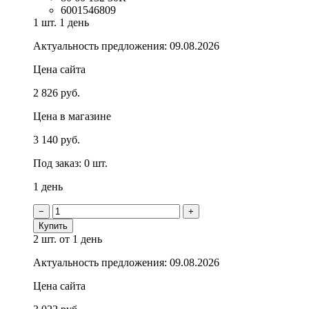
6001546809
1 шт.
1 день
Актуальность предложения: 09.08.2026
Цена сайта
2 826 руб.
Цена в магазине
3 140 руб.
Под заказ: 0 шт.
1 день
−
+
Купить
2 шт.
от 1 день
Актуальность предложения: 09.08.2026
Цена сайта