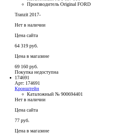
Производитель Original FORD
Tranzit 2017-
Нет в наличии
Цена сайта
64 319 руб.
Цена в магазине
69 160 руб.
Покупка недоступна
174691
Арт: 174691
Кронштейн
Каталожный № 900694401
Нет в наличии
Цена сайта
77 руб.
Цена в магазине