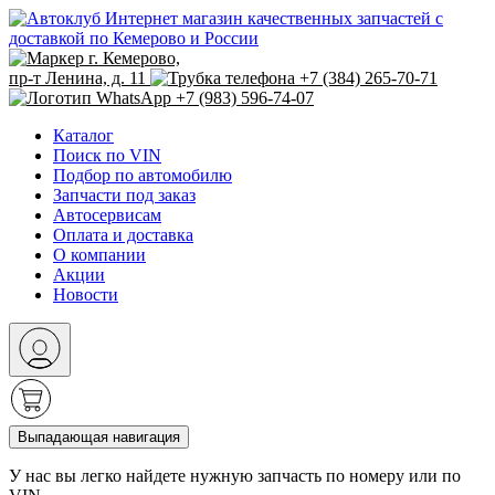
Интернет магазин качественных запчастей с
доставкой по Кемерово и России
г. Кемерово,
пр-т Ленина, д. 11
+7 (384) 265-70-71
+7 (983) 596-74-07
Каталог
Поиск по VIN
Подбор по автомобилю
Запчасти под заказ
Автосервисам
Оплата и доставка
О компании
Акции
Новости
Выпадающая навигация
У нас вы легко найдете нужную запчасть по номеру или по