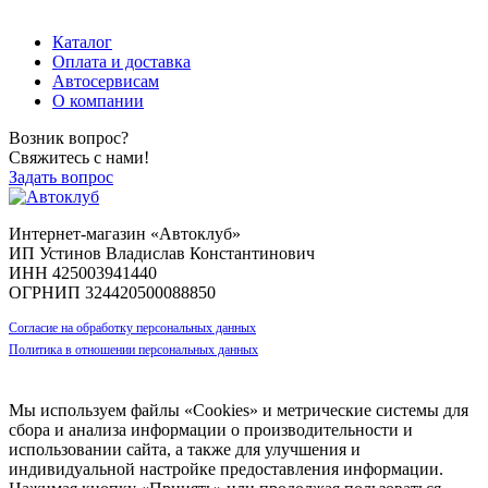
пр-т Ленина, д. 11
Каталог
Оплата и доставка
Автосервисам
О компании
Возник вопрос?
Свяжитесь с нами!
Задать вопрос
Интернет-магазин «Автоклуб»
ИП Устинов Владислав Константинович
ИНН 425003941440
ОГРНИП 324420500088850
Согласие на обработку персональных данных
Политика в отношении персональных данных
Мы используем файлы «Cookies» и метрические системы для
сбора и анализа информации о производительности и
использовании сайта, а также для улучшения и
индивидуальной настройке предоставления информации.