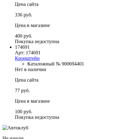
Цена сайта
336 руб.
Цена в магазине
400 руб.
Покупка недоступна
174691
Арт: 174691
Кронштейн
Каталожный № 900694401
Нет в наличии
Цена сайта
77 руб.
Цена в магазине
100 руб.
Покупка недоступна
Не нашли,