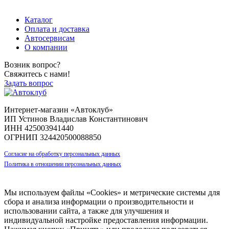
пр-т Ленина, д. 11
Каталог
Оплата и доставка
Автосервисам
О компании
Возник вопрос?
Свяжитесь с нами!
Задать вопрос
Интернет-магазин «Автоклуб»
ИП Устинов Владислав Константинович
ИНН 425003941440
ОГРНИП 324420500088850
Согласие на обработку персональных данных
Политика в отношении персональных данных
Мы используем файлы «Cookies» и метрические системы для
сбора и анализа информации о производительности и
использовании сайта, а также для улучшения и
индивидуальной настройке предоставления информации.