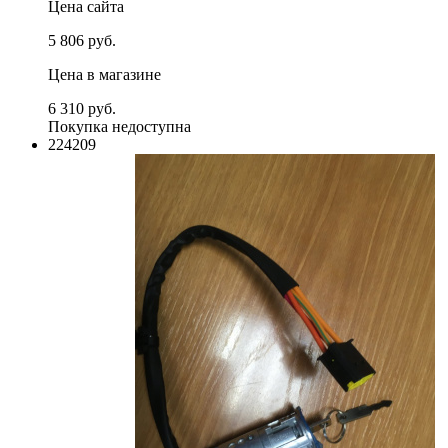
Цена сайта
5 806 руб.
Цена в магазине
6 310 руб.
Покупка недоступна
224209