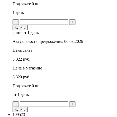
Под заказ: 0 шт.
1 день
−
+
Купить
2 шт.
от 1 день
Актуальность предложения: 06.08.2026
Цена сайта
3 022 руб.
Цена в магазине
3 320 руб.
Под заказ: 0 шт.
от 1 день
−
+
Купить
199573