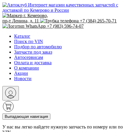
Интернет магазин качественных запчастей с
доставкой по Кемерово и России
г. Кемерово,
пр-т Ленина, д. 11
+7 (384) 265-70-71
+7 (983) 596-74-07
Каталог
Поиск по VIN
Подбор по автомобилю
Запчасти под заказ
Автосервисам
Оплата и доставка
О компании
Акции
Новости
Выпадающая навигация
У нас вы легко найдете нужную запчасть по номеру или по