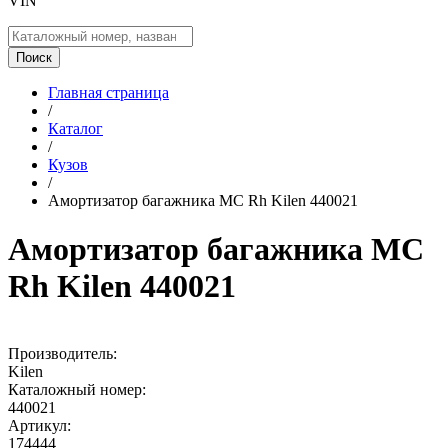
VIN
Поиск
Главная страница
/
Каталог
/
Кузов
/
Амортизатор багажника MC Rh Kilen 440021
Амортизатор багажника MC
Rh Kilen 440021
Производитель:
Kilen
Каталожный номер:
440021
Артикул:
174444