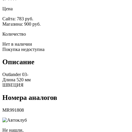
Цена
Сайта: 783 руб.
Магазина: 900 руб.
Количество
Нет в наличии
Покупка недоступна
Описание
Outlander 03-
Длина 520 мм
ШВЕЦИЯ
Номера аналогов
MR991808
Не нашли,