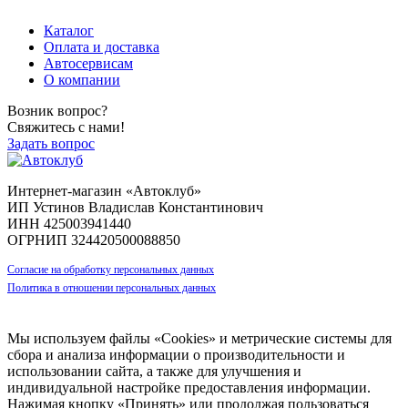
Каталог
Оплата и доставка
Автосервисам
О компании
Возник вопрос?
Свяжитесь с нами!
Задать вопрос
Интернет-магазин «Автоклуб»
ИП Устинов Владислав Константинович
ИНН 425003941440
ОГРНИП 324420500088850
Согласие на обработку персональных данных
Политика в отношении персональных данных
Мы используем файлы «Cookies» и метрические системы для
сбора и анализа информации о производительности и
использовании сайта, а также для улучшения и
индивидуальной настройке предоставления информации.
Нажимая кнопку «Принять» или продолжая пользоваться