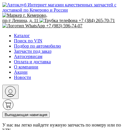
Интернет магазин качественных запчастей с
доставкой по Кемерово и России
г. Кемерово,
пр-т Ленина, д. 11
+7 (384) 265-70-71
+7 (983) 596-74-07
Каталог
Поиск по VIN
Подбор по автомобилю
Запчасти под заказ
Автосервисам
Оплата и доставка
О компании
Акции
Новости
Выпадающая навигация
У нас вы легко найдете нужную запчасть по номеру или по