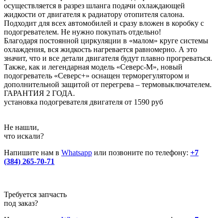
осуществляется в разрез шланга подачи охлаждающей
жидкости от двигателя к радиатору отопителя салона.
Подходит для всех автомобилей и сразу вложен в коробку с
подогревателем. Не нужно покупать отдельно!
Благодаря постоянной циркуляции в «малом» круге системы
охлаждения, вся жидкость нагревается равномерно. А это
значит, что и все детали двигателя будут плавно прогреваться.
Также, как и легендарная модель «Северс-М», новый
подогреватель «Северс+» оснащен терморегулятором и
дополнительной защитой от перегрева – термовыключателем.
ГАРАНТИЯ 2 ГОДА.
установка подогревателя двигателя от 1590 руб
Не нашли,
что искали?
Напишите нам в
Whatsapp
или позвоните по телефону:
+7
(384) 265-70-71
Требуется запчасть
под заказ?