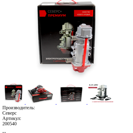
Производитель:
Северс
Артикул:
200540