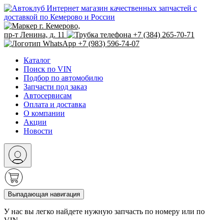
Интернет магазин качественных запчастей с
доставкой по Кемерово и России
г. Кемерово,
пр-т Ленина, д. 11
+7 (384) 265-70-71
+7 (983) 596-74-07
Каталог
Поиск по VIN
Подбор по автомобилю
Запчасти под заказ
Автосервисам
Оплата и доставка
О компании
Акции
Новости
Выпадающая навигация
У нас вы легко найдете нужную запчасть по номеру или по