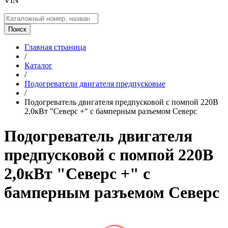
VIN
Поиск
Главная страница
/
Каталог
/
Подогреватели двигателя предпусковые
/
Подогреватель двигателя предпусковой с помпой 220B
2,0кВт "Северс +" с бамперным разъемом Северс
Подогреватель двигателя
предпусковой с помпой 220B
2,0кВт "Северс +" с
бамперным разъемом Северс