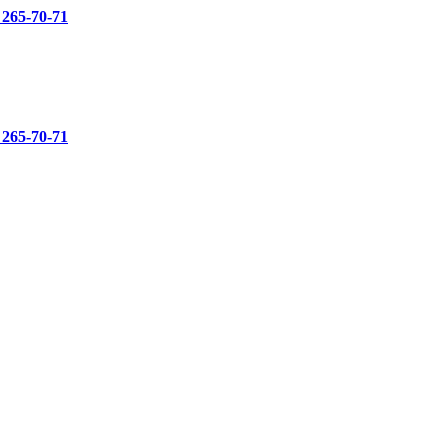
 265-70-71
 265-70-71