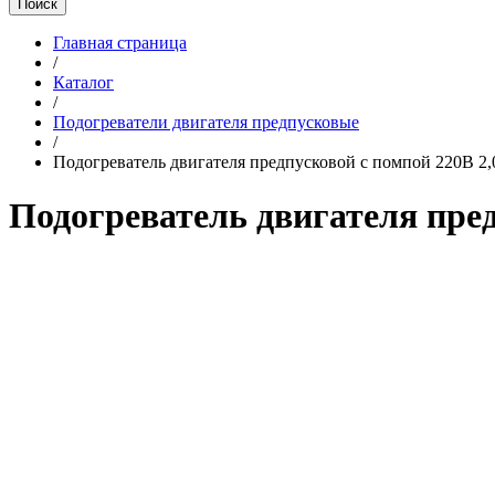
Поиск
Главная страница
/
Каталог
/
Подогреватели двигателя предпусковые
/
Подогреватель двигателя предпусковой с помпой 220B 2,
Подогреватель двигателя пред