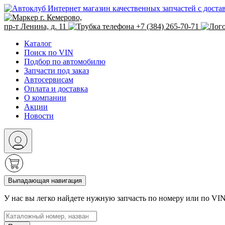
Интернет магазин качественных запчастей с доста
г. Кемерово,
пр-т Ленина, д. 11
+7 (384) 265-70-71
Каталог
Поиск по VIN
Подбор по автомобилю
Запчасти под заказ
Автосервисам
Оплата и доставка
О компании
Акции
Новости
Выпадающая навигация
У нас вы легко найдете нужную запчасть по номеру или по VI