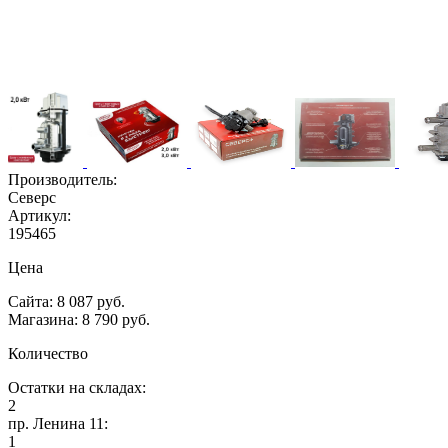
Производитель:
Северс
Артикул:
195465
Цена
Сайта: 8 087 руб.
Магазина: 8 790 руб.
Количество
Остатки на складах:
2
пр. Ленина 11:
1