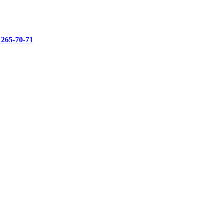
 265-70-71