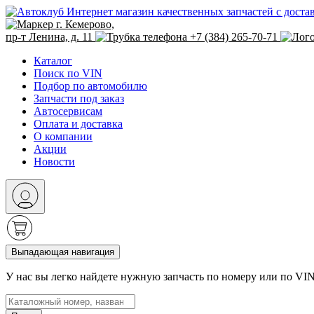
Интернет магазин качественных запчастей с доста
г. Кемерово,
пр-т Ленина, д. 11
+7 (384) 265-70-71
Каталог
Поиск по VIN
Подбор по автомобилю
Запчасти под заказ
Автосервисам
Оплата и доставка
О компании
Акции
Новости
Выпадающая навигация
У нас вы легко найдете нужную запчасть по номеру или по VI