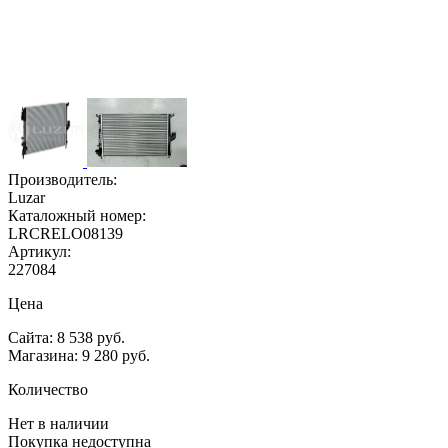
Производитель:
Luzar
Каталожный номер:
LRCRELO08139
Артикул:
227084
Цена
Сайта: 8 538 руб.
Магазина: 9 280 руб.
Количество
Нет в наличии
Покупка недоступна