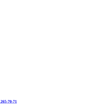
 265-70-71