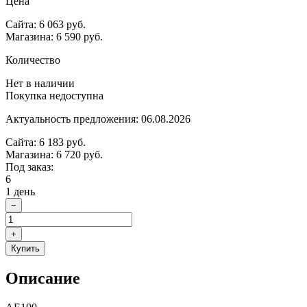
Цена
Сайта: 6 063 руб.
Магазина: 6 590 руб.
Количество
Нет в наличии
Покупка недоступна
Актуальность предложения: 06.08.2026
Сайта: 6 183 руб.
Магазина: 6 720 руб.
Под заказ:
6
1 день
−
+
Купить
Описание