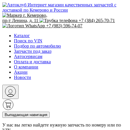
Интернет магазин качественных запчастей с
доставкой по Кемерово и России
г. Кемерово,
пр-т Ленина, д. 11
+7 (384) 265-70-71
+7 (983) 596-74-07
Каталог
Поиск по VIN
Подбор по автомобилю
Запчасти под заказ
Автосервисам
Оплата и доставка
О компании
Акции
Новости
Выпадающая навигация
У нас вы легко найдете нужную запчасть по номеру или по