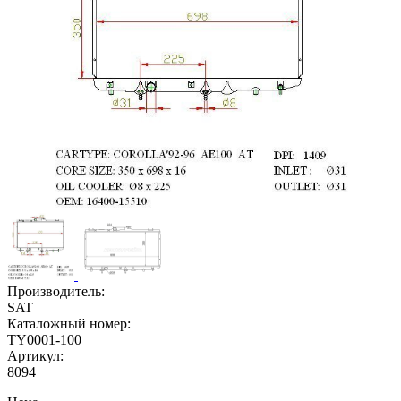
Производитель:
SAT
Каталожный номер:
TY0001-100
Артикул:
8094