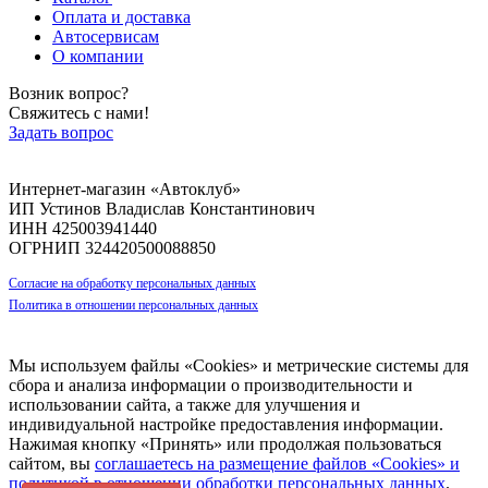
Оплата и доставка
Автосервисам
О компании
Возник вопрос?
Свяжитесь с нами!
Задать вопрос
Интернет-магазин «Автоклуб»
ИП Устинов Владислав Константинович
ИНН 425003941440
ОГРНИП 324420500088850
Согласие на обработку персональных данных
Политика в отношении персональных данных
Мы используем файлы «Cookies» и метрические системы для
сбора и анализа информации о производительности и
использовании сайта, а также для улучшения и
индивидуальной настройке предоставления информации.
Нажимая кнопку «Принять» или продолжая пользоваться
сайтом, вы
соглашаетесь на размещение файлов «Cookies» и
политикой в отношении обработки персональных данных
.