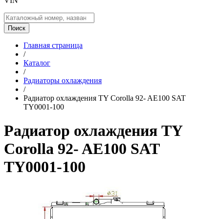
VIN
Поиск
Главная страница
/
Каталог
/
Радиаторы охлаждения
/
Радиатор охлаждения TY Corolla 92- AE100 SAT
TY0001-100
Радиатор охлаждения TY
Corolla 92- AE100 SAT
TY0001-100