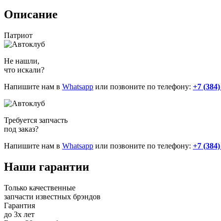
Описание
Патриот
Не нашли,
что искали?
Напишите нам в
Whatsapp
или позвоните по телефону:
+7 (384)
Требуется запчасть
под заказ?
Напишите нам в
Whatsapp
или позвоните по телефону:
+7 (384)
Наши
гарантии
Только качественные
запчасти известных брэндов
Гарантия
до 3х лет