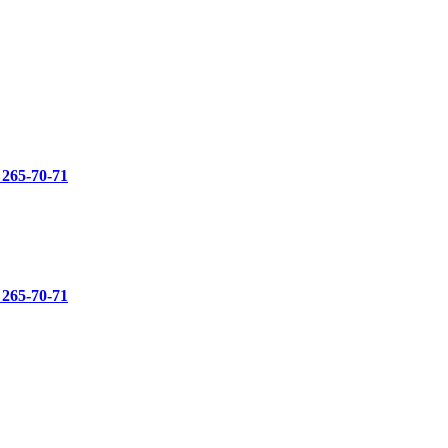
 265-70-71
 265-70-71