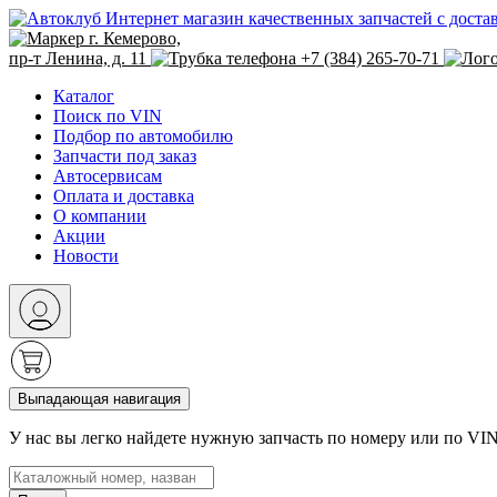
Интернет магазин качественных запчастей с доста
г. Кемерово,
пр-т Ленина, д. 11
+7 (384) 265-70-71
Каталог
Поиск по VIN
Подбор по автомобилю
Запчасти под заказ
Автосервисам
Оплата и доставка
О компании
Акции
Новости
Выпадающая навигация
У нас вы легко найдете нужную запчасть по номеру или по VI