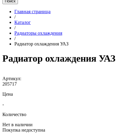
Поиск
Главная страница
/
Каталог
/
Радиаторы охлаждения
/
Радиатор охлаждения УАЗ
Радиатор охлаждения УАЗ
Артикул:
205717
Цена
-
Количество
Нет в наличии
Покупка недоступна