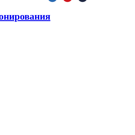
онирования