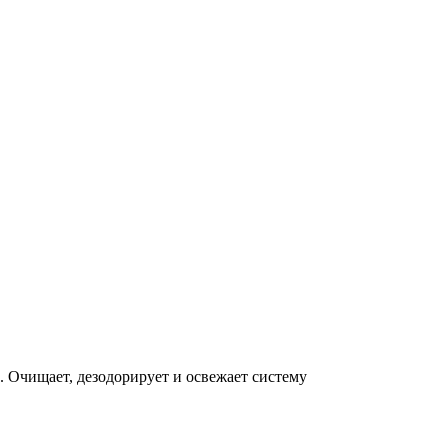
чищает, дезодорирует и освежает систему