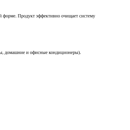
 форме. Продукт эффективно очищает систему
ры, домашние и офисные кондиционеры).