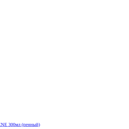
NE 300мл (пенный)