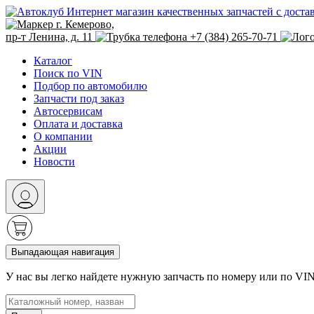
Интернет магазин качественных запчастей с доста
г. Кемерово,
пр-т Ленина, д. 11
+7 (384) 265-70-71
Каталог
Поиск по VIN
Подбор по автомобилю
Запчасти под заказ
Автосервисам
Оплата и доставка
О компании
Акции
Новости
Выпадающая навигация
У нас вы легко найдете нужную запчасть по номеру или по VI