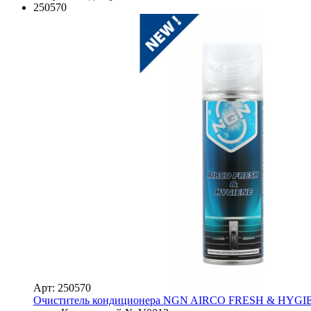
250570
Арт: 250570
Очиститель кондиционера NGN AIRCO FRESH & HYGIE