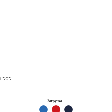
NGN
Загрузка...