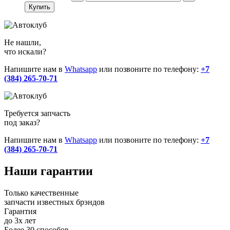
Купить
Не нашли,
что искали?
Напишите нам в
Whatsapp
или позвоните по телефону:
+7
(384) 265-70-71
Требуется запчасть
под заказ?
Напишите нам в
Whatsapp
или позвоните по телефону:
+7
(384) 265-70-71
Наши
гарантии
Только качественные
запчасти известных брэндов
Гарантия
до 3х лет
Более 30 способов