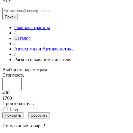
VIN
Поиск
Главная страница
/
Каталог
/
Автохимия и Автокосметика
/
Раскоксовывание двигателя
Выбор по параметрам:
Стоимость
430
1760
Производитель
Lavr
Популярные товары!