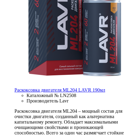
Раскоксовка двигателя ML204 LAVR 190мл
Каталожный № LN2508
Производитель Lavr
Раскоксовка двигателя ML204 – мощный состав для
очистки двигателя, созданный как альтернатива
капитальному ремонту. Обладает максимальными
очищающими свойствами и проникающей
способностью. Всего за один час размягчает стойкие