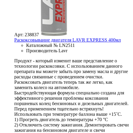
Арт: 238837
Раскоксовывание двигателя LAVR EXPRESS 400мл
Каталожный № LN2511
Производитель Lavr
Продукт - который изменит ваше представление о
технологии раскоксовки. С использованием данного
препарата вы можете забыть про замену масла и другие
расходы связанные с проведением очистки.
Раскоксовать двигатель теперь так же легко, как
заменить колесо на автомобиле.
Быстродействующая формула специально создана для
эффективного решения проблемы коксования
поршневых колец бензиновых и дизельных двигателей.
Перед применением тщательно встряхнуть!
Использовать при температуре баллона выше +15˚C.
1) Прогреть двигатель до температуры +70 °C
2) Отключить систему зажигания. Демонтировать свечи
зажигания на бензиновом двигателе и свечи