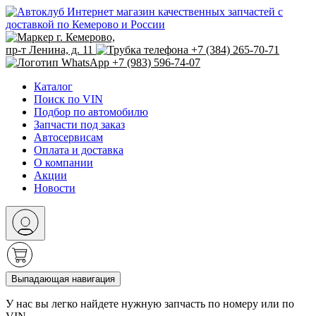
Интернет магазин качественных запчастей с
доставкой по Кемерово и России
г. Кемерово,
пр-т Ленина, д. 11
+7 (384) 265-70-71
+7 (983) 596-74-07
Каталог
Поиск по VIN
Подбор по автомобилю
Запчасти под заказ
Автосервисам
Оплата и доставка
О компании
Акции
Новости
Выпадающая навигация
У нас вы легко найдете нужную запчасть по номеру или по