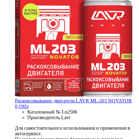
Раскоксовывание двигателя LAVR МL-203 NOVATOR
0,190л
Каталожный № Ln2506
Производитель Lavr
Для самостоятельного использования и применения в
автосервисе.