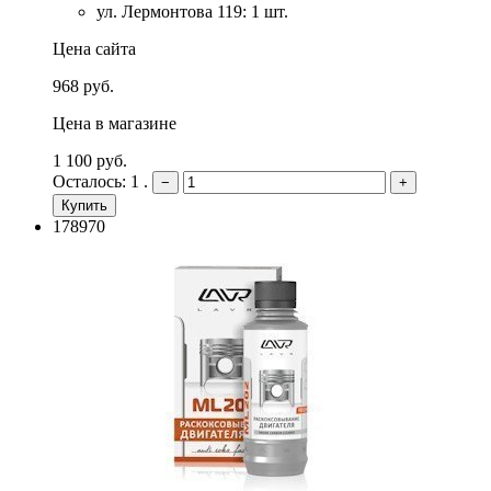
ул. Лермонтова 119: 1 шт.
Цена сайта
968 руб.
Цена в магазине
1 100 руб.
Осталось: 1 .
−
+
Купить
178970