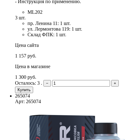
- Инструкция по применению.
ML202
3 шт.
пр. Ленина 11: 1 шт.
ул. Лермонтова 119: 1 шт.
Склад ФПК: 1 шт.
Цена сайта
1 157 руб.
Цена в магазине
1 300 руб.
Осталось: 3 .
−
+
Купить
265074
Арт: 265074