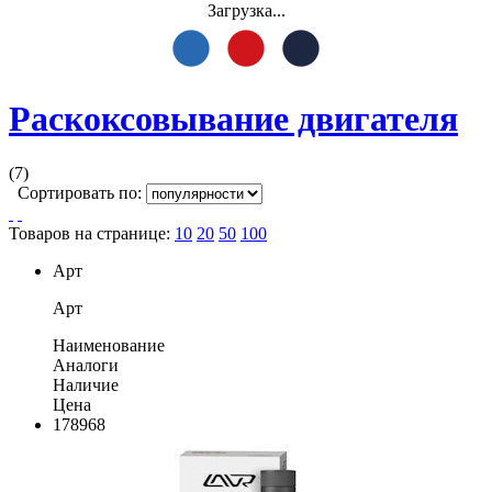
Загрузка...
Раскоксовывание двигателя
(7)
Сортировать по:
Товаров на странице:
10
20
50
100
Арт
Арт
Наименование
Аналоги
Наличие
Цена
178968