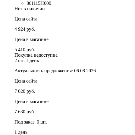
861115H000
Нет в наличии
Цена сайта
4 924 руб.
Цена в магазине
5 410 руб.
Покупка недоступна
2 шт.
1 день
Актуальность предложения: 06.08.2026
Цена сайта
7 020 руб.
Цена в магазине
7 630 руб.
Под заказ: 0 шт.
1 день