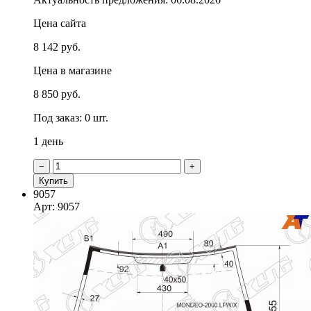
Цена сайта
8 142 руб.
Цена в магазине
8 850 руб.
Под заказ: 0 шт.
1 день
−
+
Купить
9057
Арт: 9057