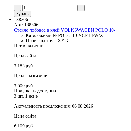
−
+
Купить
188306
Арт: 188306
Стекло лобовое в клей VOLKSWAGEN POLO 10-
Каталожный № POLO-10-VCP LFW/X
Производитель XYG
Нет в наличии
Цена сайта
3 185 руб.
Цена в магазине
3 500 руб.
Покупка недоступна
3 шт.
1 день
Актуальность предложения: 06.08.2026
Цена сайта
6 109 руб.