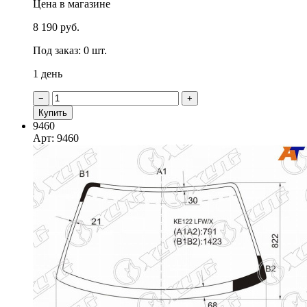
Цена в магазине
8 190 руб.
Под заказ: 0 шт.
1 день
−
+
Купить
9460
Арт: 9460