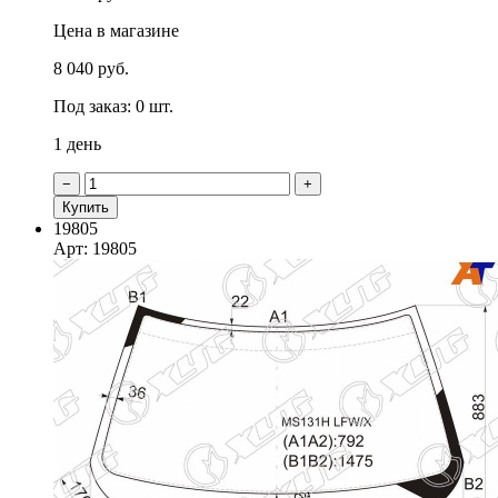
Цена в магазине
8 040 руб.
Под заказ: 0 шт.
1 день
−
+
Купить
19805
Арт: 19805