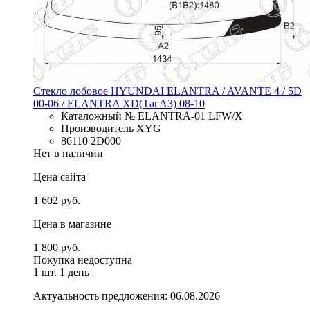
Стекло лобовое HYUNDAI ELANTRA / AVANTE 4 / 5D
00-06 / ELANTRA XD(ТагАЗ) 08-10
Каталожный № ELANTRA-01 LFW/X
Производитель XYG
86110 2D000
Нет в наличии
Цена сайта
1 602 руб.
Цена в магазине
1 800 руб.
Покупка недоступна
1 шт.
1 день
Актуальность предложения: 06.08.2026