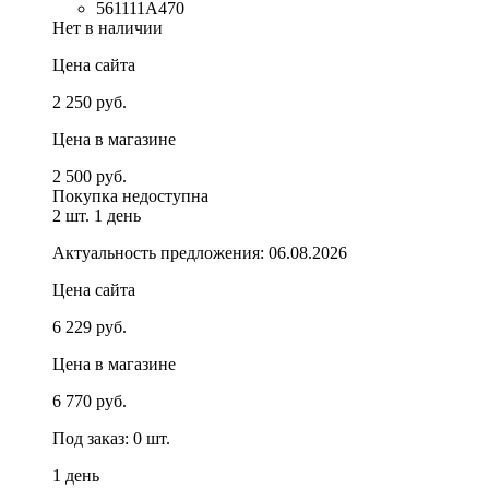
561111A470
Нет в наличии
Цена сайта
2 250 руб.
Цена в магазине
2 500 руб.
Покупка недоступна
2 шт.
1 день
Актуальность предложения: 06.08.2026
Цена сайта
6 229 руб.
Цена в магазине
6 770 руб.
Под заказ: 0 шт.
1 день