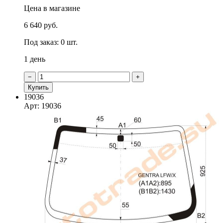
Цена в магазине
6 640 руб.
Под заказ: 0 шт.
1 день
−
+
Купить
19036
Арт: 19036