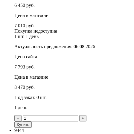
6 450 руб.
Цена в магазине
7 010 руб.
Покупка недоступна
1 шт.
1 день
Актуальность предложения: 06.08.2026
Цена сайта
7 793 руб.
Цена в магазине
8 470 руб.
Под заказ: 0 шт.
1 день
−
+
Купить
9444