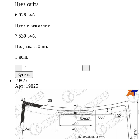
Цена сайта
6 928 руб.
Цена в магазине
7 530 руб.
Под заказ: 0 шт.
1 день
−
+
Купить
19825
Арт: 19825