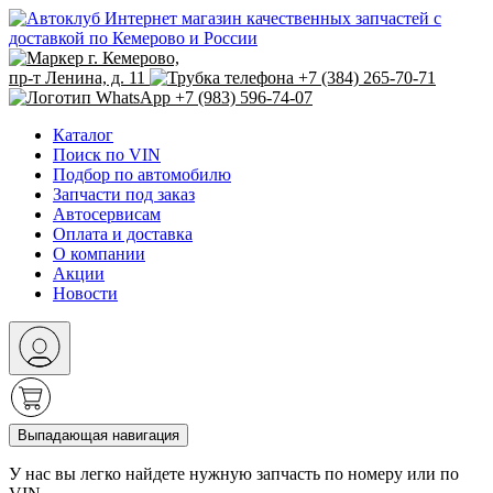
Интернет магазин качественных запчастей с
доставкой по Кемерово и России
г. Кемерово,
пр-т Ленина, д. 11
+7 (384) 265-70-71
+7 (983) 596-74-07
Каталог
Поиск по VIN
Подбор по автомобилю
Запчасти под заказ
Автосервисам
Оплата и доставка
О компании
Акции
Новости
Выпадающая навигация
У нас вы легко найдете нужную запчасть по номеру или по