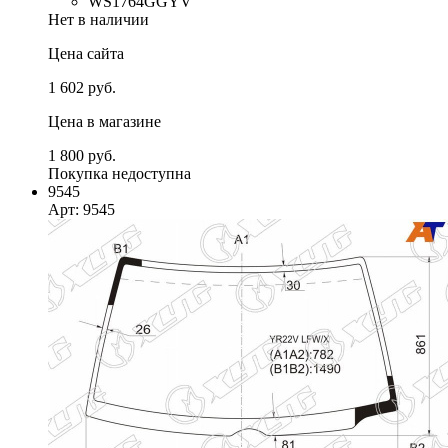
WS1764GGYV
Нет в наличии
Цена сайта
1 602 руб.
Цена в магазине
1 800 руб.
Покупка недоступна
9545
Арт: 9545