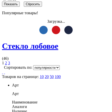
Популярные товары!
Загрузка...
Стекло лобовое
(46)
1
2
3
Сортировать по:
Товаров на странице:
10
20
50
100
Арт
Арт
Наименование
Аналоги
Наличие