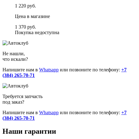
1 220 руб.
Цена в магазине
1 370 руб.
Покупка недоступна
Не нашли,
что искали?
Напишите нам в
Whatsapp
или позвоните по телефону:
+7
(384) 265-70-71
Требуется запчасть
под заказ?
Напишите нам в
Whatsapp
или позвоните по телефону:
+7
(384) 265-70-71
Наши
гарантии