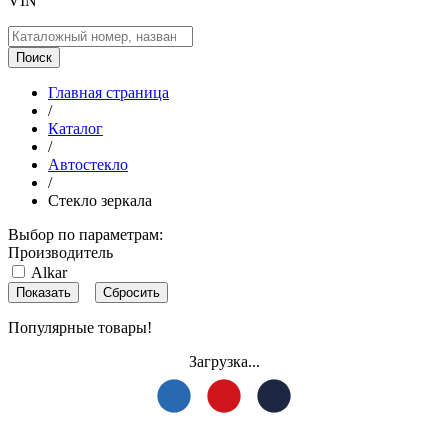
VIN
Поиск
Главная страница
/
Каталог
/
Автостекло
/
Стекло зеркала
Выбор по параметрам:
Производитель
Alkar
Популярные товары!
Загрузка...