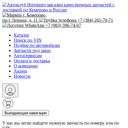
Интернет магазин качественных запчастей с
доставкой по Кемерово и России
г. Кемерово,
пр-т Ленина, д. 11
+7 (384) 265-70-71
+7 (983) 596-74-07
Каталог
Поиск по VIN
Подбор по автомобилю
Запчасти под заказ
Автосервисам
Оплата и доставка
О компании
Акции
Новости
Выпадающая навигация
У нас вы легко найдете нужную запчасть по номеру или по