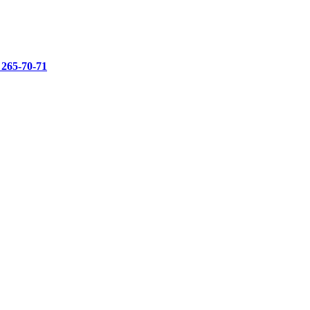
 265-70-71