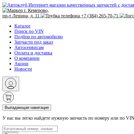
Интернет магазин качественных запчастей с доста
г. Кемерово,
пр-т Ленина, д. 11
+7 (384) 265-70-71
Каталог
Поиск по VIN
Подбор по автомобилю
Запчасти под заказ
Автосервисам
Оплата и доставка
О компании
Акции
Новости
Выпадающая навигация
У нас вы легко найдете нужную запчасть по номеру или по VI