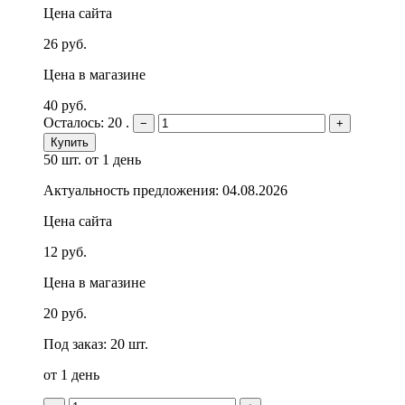
Цена сайта
26 руб.
Цена в магазине
40 руб.
Осталось: 20 .
−
+
Купить
50 шт.
от 1 день
Актуальность предложения: 04.08.2026
Цена сайта
12 руб.
Цена в магазине
20 руб.
Под заказ: 20 шт.
от 1 день