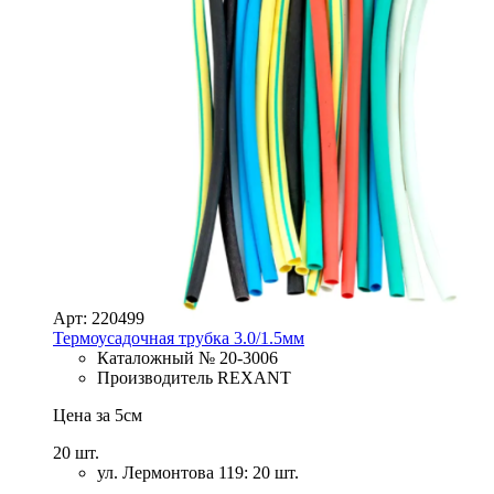
Арт: 220499
Термоусадочная трубка 3.0/1.5мм
Каталожный № 20-3006
Производитель REXANT
Цена за 5см
20 шт.
ул. Лермонтова 119: 20 шт.