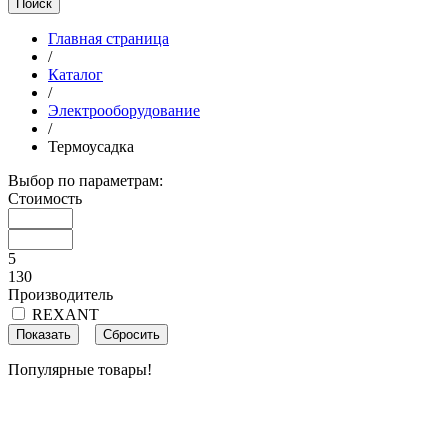
Поиск
Главная страница
/
Каталог
/
Электрооборудование
/
Термоусадка
Выбор по параметрам:
Стоимость
5
130
Производитель
REXANT
Популярные товары!