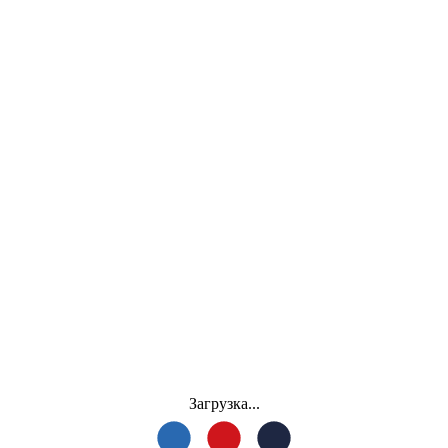
Загрузка...