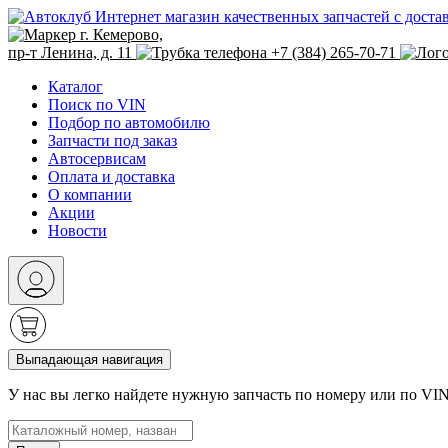
Интернет магазин качественных запчастей с доста
г. Кемерово,
пр-т Ленина, д. 11
+7 (384) 265-70-71
Каталог
Поиск по VIN
Подбор по автомобилю
Запчасти под заказ
Автосервисам
Оплата и доставка
О компании
Акции
Новости
Выпадающая навигация
У нас вы легко найдете нужную запчасть по номеру или по VI