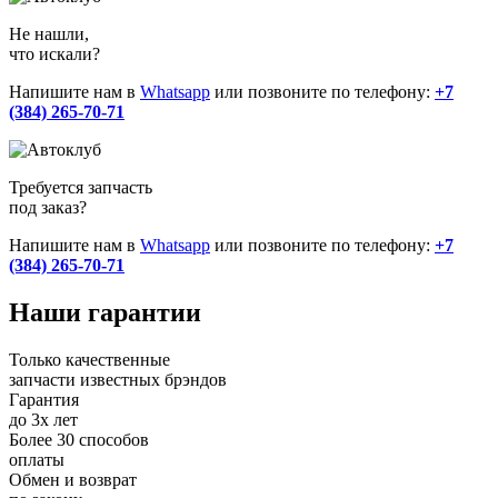
Не нашли,
что искали?
Напишите нам в
Whatsapp
или позвоните по телефону:
+7
(384) 265-70-71
Требуется запчасть
под заказ?
Напишите нам в
Whatsapp
или позвоните по телефону:
+7
(384) 265-70-71
Наши
гарантии
Только качественные
запчасти известных брэндов
Гарантия
до 3х лет
Более 30 способов
оплаты
Обмен и возврат