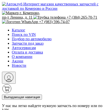
Интернет магазин качественных запчастей с
доставкой по Кемерово и России
г. Кемерово,
пр-т Ленина, д. 11
+7 (384) 265-70-71
+7 (983) 596-74-07
Каталог
Поиск по VIN
Подбор по автомобилю
Запчасти под заказ
Автосервисам
Оплата и доставка
О компании
Акции
Новости
Выпадающая навигация
У нас вы легко найдете нужную запчасть по номеру или по