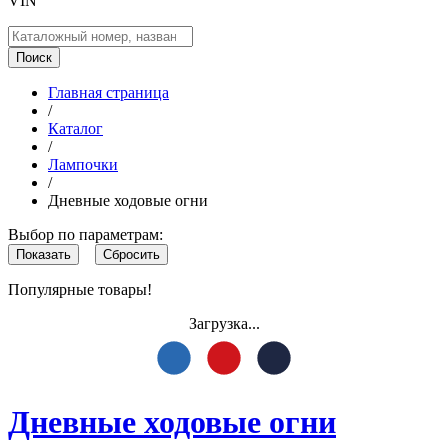
VIN
Поиск
Главная страница
/
Каталог
/
Лампочки
/
Дневные ходовые огни
Выбор по параметрам:
Популярные товары!
Загрузка...
Дневные ходовые огни