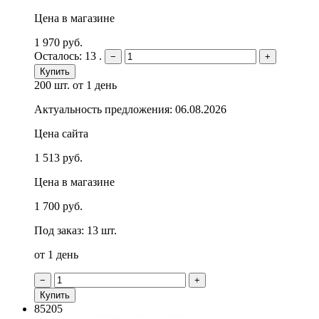
Цена в магазине
1 970 руб.
Осталось: 13 .
−
+
Купить
200 шт.
от 1 день
Актуальность предложения: 06.08.2026
Цена сайта
1 513 руб.
Цена в магазине
1 700 руб.
Под заказ: 13 шт.
от 1 день
−
+
Купить
85205