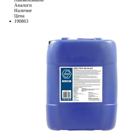
Аналоги
Наличие
Цена
190863