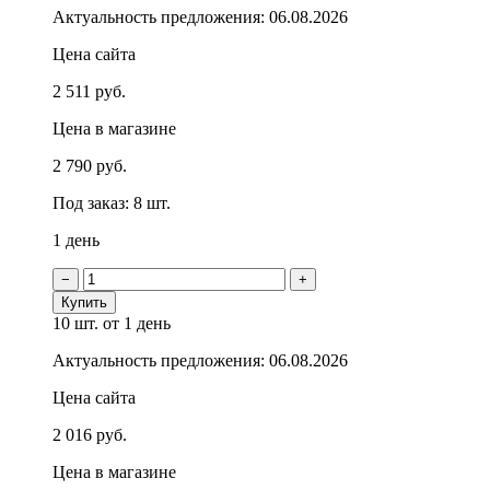
Актуальность предложения: 06.08.2026
Цена сайта
2 511 руб.
Цена в магазине
2 790 руб.
Под заказ: 8 шт.
1 день
−
+
Купить
10 шт.
от 1 день
Актуальность предложения: 06.08.2026
Цена сайта
2 016 руб.
Цена в магазине