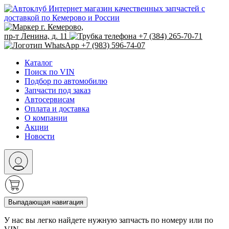
Интернет магазин качественных запчастей с
доставкой по Кемерово и России
г. Кемерово,
пр-т Ленина, д. 11
+7 (384) 265-70-71
+7 (983) 596-74-07
Каталог
Поиск по VIN
Подбор по автомобилю
Запчасти под заказ
Автосервисам
Оплата и доставка
О компании
Акции
Новости
Выпадающая навигация
У нас вы легко найдете нужную запчасть по номеру или по