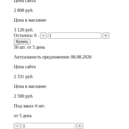
Цена сайта
2 808 руб.
Цена в магазине
3 120 руб.
Осталось: 6 .
−
+
Купить
50 шт.
от 5 день
Актуальность предложения: 06.08.2026
Цена сайта
2 331 руб.
Цена в магазине
2 590 руб.
Под заказ: 6 шт.
от 5 день
−
+