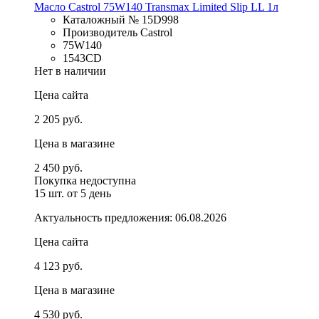
Масло Castrol 75W140 Transmax Limited Slip LL 1л
Каталожный № 15D998
Производитель Castrol
75W140
1543CD
Нет в наличии
Цена сайта
2 205 руб.
Цена в магазине
2 450 руб.
Покупка недоступна
15 шт.
от 5 день
Актуальность предложения: 06.08.2026
Цена сайта
4 123 руб.
Цена в магазине
4 530 руб.