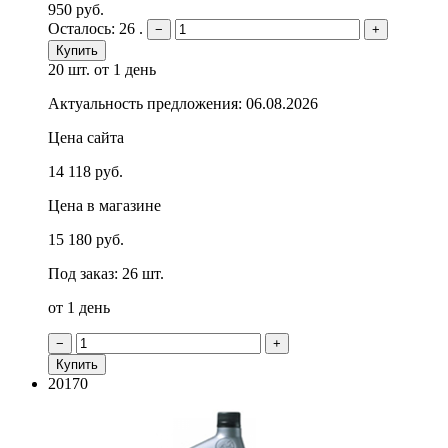
950 руб.
Осталось: 26 .
−
+
Купить
20 шт.
от 1 день
Актуальность предложения: 06.08.2026
Цена сайта
14 118 руб.
Цена в магазине
15 180 руб.
Под заказ: 26 шт.
от 1 день
−
+
Купить
20170