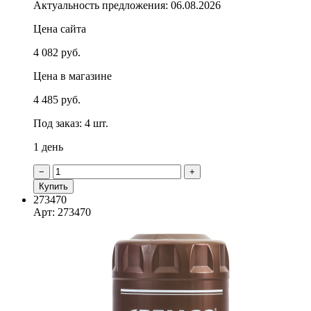
Актуальность предложения: 06.08.2026
Цена сайта
4 082 руб.
Цена в магазине
4 485 руб.
Под заказ: 4 шт.
1 день
−
+
Купить
273470
Арт: 273470