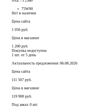
SAE - J 2360
75W90
Нет в наличии
Цена сайта
1 056 руб.
Цена в магазине
1 200 руб.
Покупка недоступна
1 шт.
от 5 день
Актуальность предложения: 06.08.2026
Цена сайта
111 507 руб.
Цена в магазине
119 900 руб.
Под заказ: 0 шт.