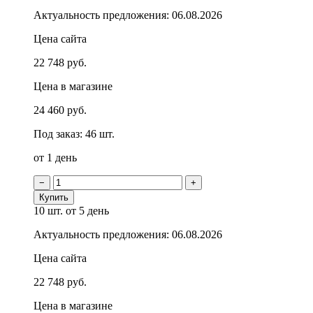
Актуальность предложения: 06.08.2026
Цена сайта
22 748 руб.
Цена в магазине
24 460 руб.
Под заказ: 46 шт.
от 1 день
−
+
Купить
10 шт.
от 5 день
Актуальность предложения: 06.08.2026
Цена сайта
22 748 руб.
Цена в магазине