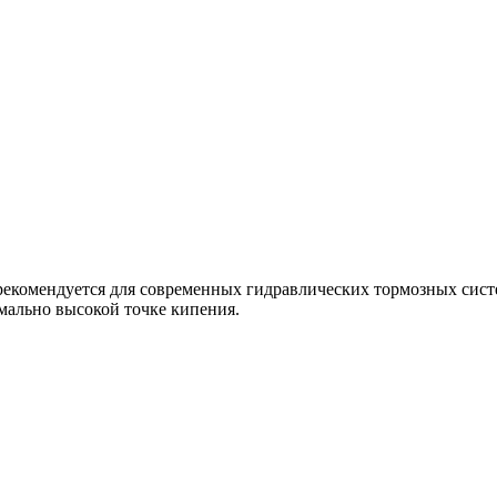
рекомендуется для современных гидравлических тормозных сист
мально высокой точке кипения.