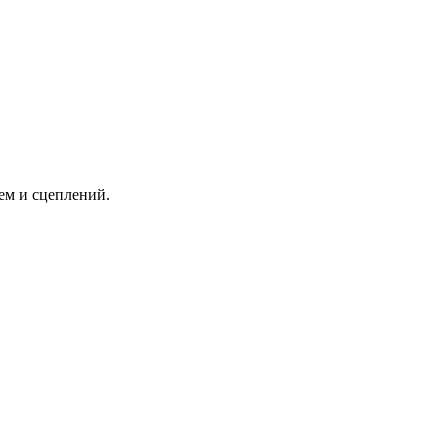
ем и сцеплений.