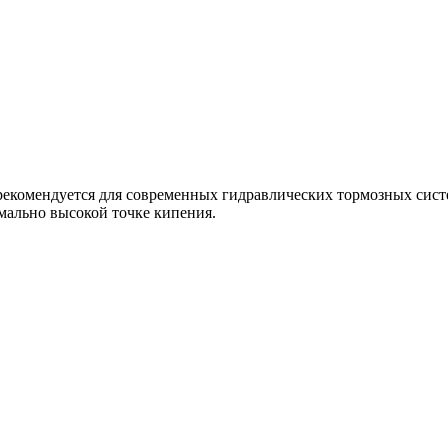
рекомендуется для современных гидравлических тормозных сист
мально высокой точке кипения.