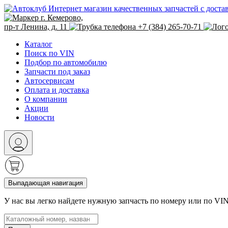
Интернет магазин качественных запчастей с доста
г. Кемерово,
пр-т Ленина, д. 11
+7 (384) 265-70-71
Каталог
Поиск по VIN
Подбор по автомобилю
Запчасти под заказ
Автосервисам
Оплата и доставка
О компании
Акции
Новости
Выпадающая навигация
У нас вы легко найдете нужную запчасть по номеру или по VI