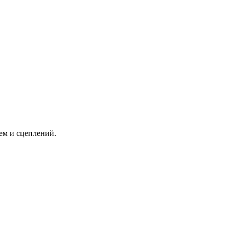
ем и сцеплений.