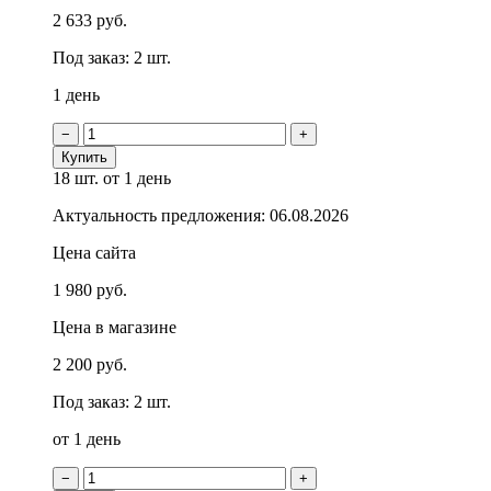
2 633 руб.
Под заказ: 2 шт.
1 день
−
+
Купить
18 шт.
от 1 день
Актуальность предложения: 06.08.2026
Цена сайта
1 980 руб.
Цена в магазине
2 200 руб.
Под заказ: 2 шт.
от 1 день
−
+