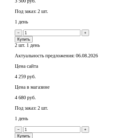
3 500 руб.
Под заказ: 2 шт.
1 день
−
+
Купить
2 шт.
1 день
Актуальность предложения: 06.08.2026
Цена сайта
4 259 руб.
Цена в магазине
4 680 руб.
Под заказ: 2 шт.
1 день
−
+
Купить