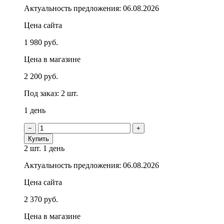
Актуальность предложения: 06.08.2026
Цена сайта
1 980 руб.
Цена в магазине
2 200 руб.
Под заказ: 2 шт.
1 день
−
+
Купить
2 шт.
1 день
Актуальность предложения: 06.08.2026
Цена сайта
2 370 руб.
Цена в магазине