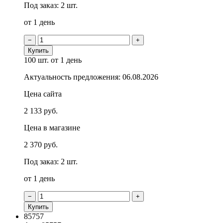
Под заказ: 2 шт.
от 1 день
−
+
Купить
100 шт.
от 1 день
Актуальность предложения: 06.08.2026
Цена сайта
2 133 руб.
Цена в магазине
2 370 руб.
Под заказ: 2 шт.
от 1 день
−
+
Купить
85757