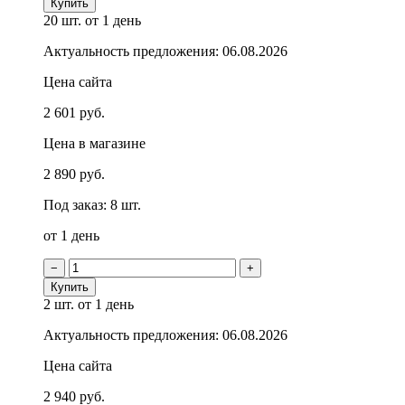
Купить
20 шт.
от 1 день
Актуальность предложения: 06.08.2026
Цена сайта
2 601 руб.
Цена в магазине
2 890 руб.
Под заказ: 8 шт.
от 1 день
−
+
Купить
2 шт.
от 1 день
Актуальность предложения: 06.08.2026
Цена сайта
2 940 руб.