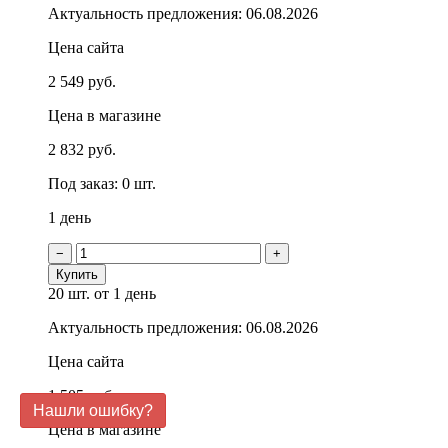
Актуальность предложения: 06.08.2026
Цена сайта
2 549 руб.
Цена в магазине
2 832 руб.
Под заказ: 0 шт.
1 день
−
+
Купить
20 шт.
от 1 день
Актуальность предложения: 06.08.2026
Цена сайта
1 505 руб.
Нашли ошибку?
Цена в магазине