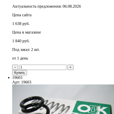
Актуальность предложения: 06.08.2026
Цена сайта
1 638 руб.
Цена в магазине
1 840 руб.
Под заказ: 2 шт.
от 1 день
−
+
Купить
19603
Арт: 19603