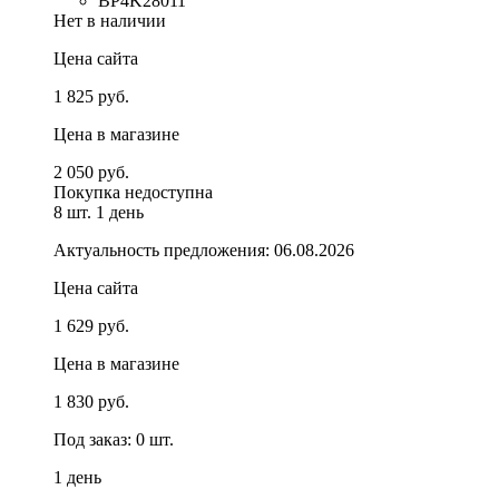
BP4K28011
Нет в наличии
Цена сайта
1 825 руб.
Цена в магазине
2 050 руб.
Покупка недоступна
8 шт.
1 день
Актуальность предложения: 06.08.2026
Цена сайта
1 629 руб.
Цена в магазине
1 830 руб.
Под заказ: 0 шт.
1 день