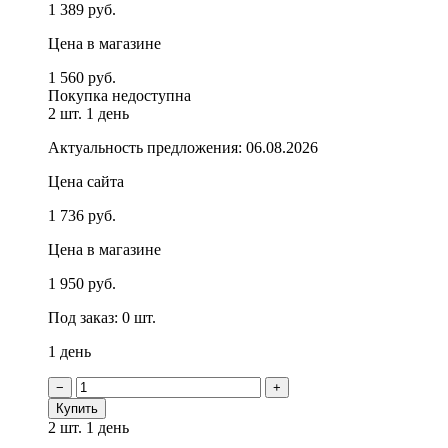
1 389 руб.
Цена в магазине
1 560 руб.
Покупка недоступна
2 шт.
1 день
Актуальность предложения: 06.08.2026
Цена сайта
1 736 руб.
Цена в магазине
1 950 руб.
Под заказ: 0 шт.
1 день
−
+
Купить
2 шт.
1 день