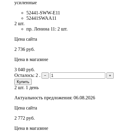
усиленные
52441-SWW-E11
52441SWAA11
2 шт.
пр. Ленина 11: 2 шт.
Цена сайта
2 736 руб.
Цена в магазине
3 040 руб.
Осталось: 2 .
−
+
Купить
2 шт.
1 день
Актуальность предложения: 06.08.2026
Цена сайта
2 772 руб.
Цена в магазине