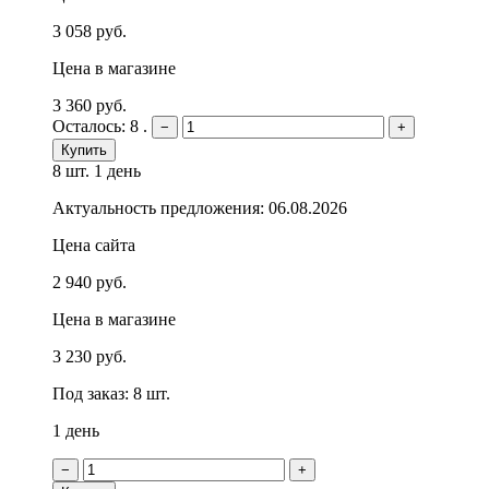
3 058 руб.
Цена в магазине
3 360 руб.
Осталось: 8 .
−
+
Купить
8 шт.
1 день
Актуальность предложения: 06.08.2026
Цена сайта
2 940 руб.
Цена в магазине
3 230 руб.
Под заказ: 8 шт.
1 день
−
+