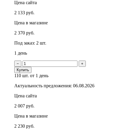
Цена сайта
2 133 руб.
Цена в магазине
2 370 руб.
Под заказ: 2 шт.
1 день
−
+
Купить
110 шт.
от 1 день
Актуальность предложения: 06.08.2026
Цена сайта
2 007 руб.
Цена в магазине
2 230 руб.