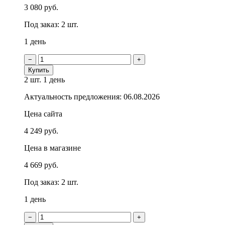
3 080 руб.
Под заказ: 2 шт.
1 день
−
+
Купить
2 шт.
1 день
Актуальность предложения: 06.08.2026
Цена сайта
4 249 руб.
Цена в магазине
4 669 руб.
Под заказ: 2 шт.
1 день
−
+