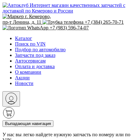
Интернет магазин качественных запчастей с
доставкой по Кемерово и России
г. Кемерово,
пр-т Ленина, д. 11
+7 (384) 265-70-71
+7 (983) 596-74-07
Каталог
Поиск по VIN
Подбор по автомобилю
Запчасти под заказ
Автосервисам
Оплата и доставка
О компании
Акции
Новости
Выпадающая навигация
У нас вы легко найдете нужную запчасть по номеру или по