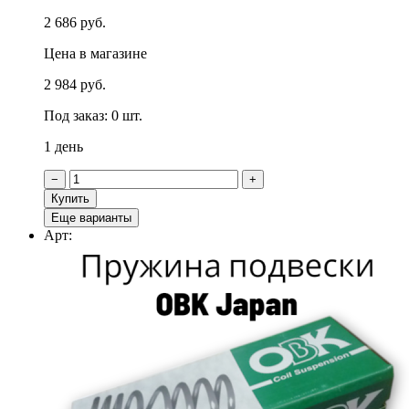
2 686 руб.
Цена в магазине
2 984 руб.
Под заказ: 0 шт.
1 день
−
+
Купить
Еще варианты
Арт: