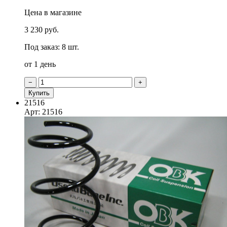
Цена в магазине
3 230 руб.
Под заказ: 8 шт.
от 1 день
−
+
Купить
21516
Арт: 21516