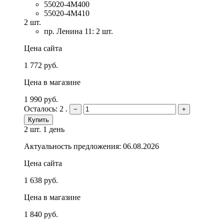
55020-4M400
55020-4M410
2 шт.
пр. Ленина 11: 2 шт.
Цена сайта
1 772 руб.
Цена в магазине
1 990 руб.
Осталось: 2 .
−
+
Купить
2 шт.
1 день
Актуальность предложения: 06.08.2026
Цена сайта
1 638 руб.
Цена в магазине
1 840 руб.