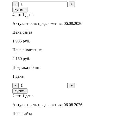
−
+
Купить
4 шт.
1 день
Актуальность предложения: 06.08.2026
Цена сайта
1 935 руб.
Цена в магазине
2 150 руб.
Под заказ: 0 шт.
1 день
−
+
Купить
2 шт.
1 день
Актуальность предложения: 06.08.2026
Цена сайта