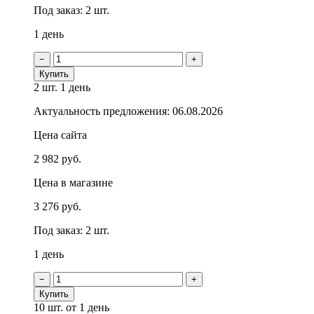
Под заказ: 2 шт.
1 день
−
+
Купить
2 шт.
1 день
Актуальность предложения: 06.08.2026
Цена сайта
2 982 руб.
Цена в магазине
3 276 руб.
Под заказ: 2 шт.
1 день
−
+
Купить
10 шт.
от 1 день