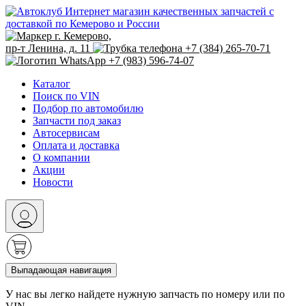
Интернет магазин качественных запчастей с
доставкой по Кемерово и России
г. Кемерово,
пр-т Ленина, д. 11
+7 (384) 265-70-71
+7 (983) 596-74-07
Каталог
Поиск по VIN
Подбор по автомобилю
Запчасти под заказ
Автосервисам
Оплата и доставка
О компании
Акции
Новости
Выпадающая навигация
У нас вы легко найдете нужную запчасть по номеру или по