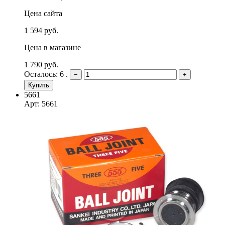
Цена сайта
1 594 руб.
Цена в магазине
1 790 руб.
Осталось: 6 .
−
+
Купить
5661
Арт: 5661