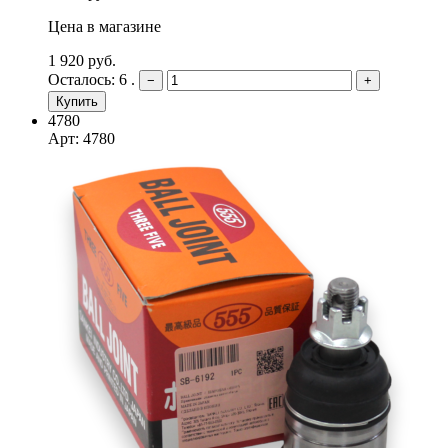
Цена в магазине
1 920 руб.
Осталось: 6 .
−
+
Купить
4780
Арт: 4780