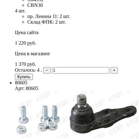
CBN30
4 шт.
пр. Ленина 11: 2 шт.
Склад ФПК: 2 шт.
Цена сайта
1 220 руб.
Цена в магазине
1 370 руб.
Осталось: 4 .
−
+
Купить
80605
Арт: 80605