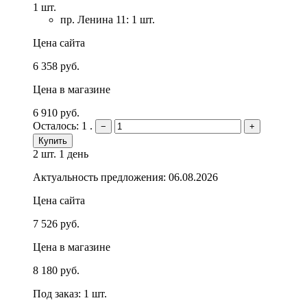
1 шт.
пр. Ленина 11: 1 шт.
Цена сайта
6 358 руб.
Цена в магазине
6 910 руб.
Осталось: 1 .
−
+
Купить
2 шт.
1 день
Актуальность предложения: 06.08.2026
Цена сайта
7 526 руб.
Цена в магазине
8 180 руб.
Под заказ: 1 шт.