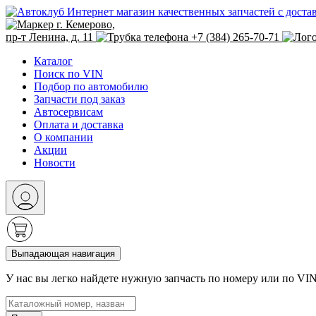
Интернет магазин качественных запчастей с доста
г. Кемерово,
пр-т Ленина, д. 11
+7 (384) 265-70-71
Каталог
Поиск по VIN
Подбор по автомобилю
Запчасти под заказ
Автосервисам
Оплата и доставка
О компании
Акции
Новости
Выпадающая навигация
У нас вы легко найдете нужную запчасть по номеру или по VI