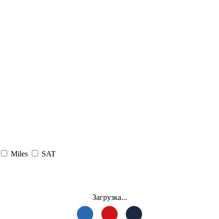
Miles
SAT
Загрузка...