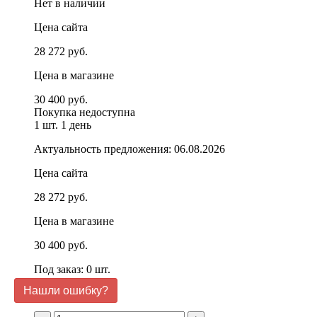
Нет в наличии
Цена сайта
28 272 руб.
Цена в магазине
30 400 руб.
Покупка недоступна
1 шт.
1 день
Актуальность предложения: 06.08.2026
Цена сайта
28 272 руб.
Цена в магазине
30 400 руб.
Под заказ: 0 шт.
Нашли ошибку?
1 день