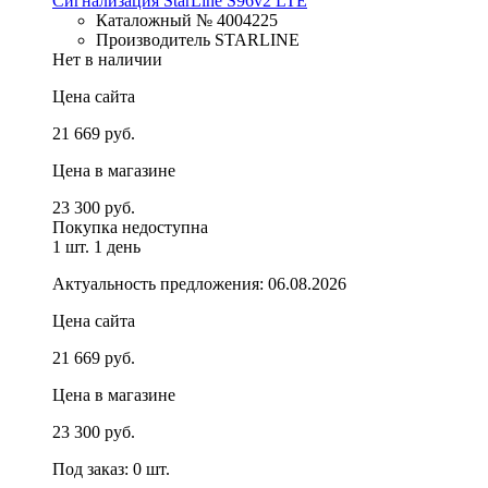
Сигнализация StarLine S96v2 LTE
Каталожный № 4004225
Производитель STARLINE
Нет в наличии
Цена сайта
21 669 руб.
Цена в магазине
23 300 руб.
Покупка недоступна
1 шт.
1 день
Актуальность предложения: 06.08.2026
Цена сайта
21 669 руб.
Цена в магазине
23 300 руб.
Под заказ: 0 шт.