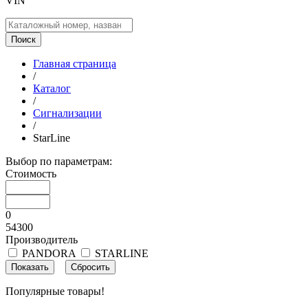
VIN
Поиск
Главная страница
/
Каталог
/
Сигнализации
/
StarLine
Выбор по параметрам:
Стоимость
0
54300
Производитель
PANDORA
STARLINE
Популярные товары!