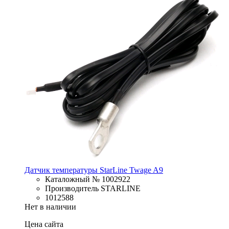
Датчик температуры StarLine Twage A9
Каталожный № 1002922
Производитель STARLINE
1012588
Нет в наличии
Цена сайта