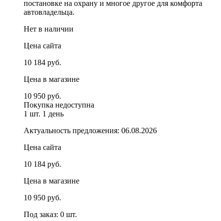
постановке на охрану и многое другое для комфорта
автовладельца.
Нет в наличии
Цена сайта
10 184 руб.
Цена в магазине
10 950 руб.
Покупка недоступна
1 шт.
1 день
Актуальность предложения: 06.08.2026
Цена сайта
10 184 руб.
Цена в магазине
10 950 руб.
Под заказ: 0 шт.