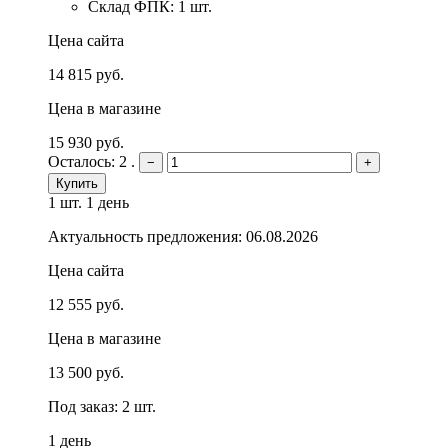
Склад ФПК: 1 шт.
Цена сайта
14 815 руб.
Цена в магазине
15 930 руб.
Осталось: 2 .
−
+
Купить
1 шт.
1 день
Актуальность предложения: 06.08.2026
Цена сайта
12 555 руб.
Цена в магазине
13 500 руб.
Под заказ: 2 шт.
1 день