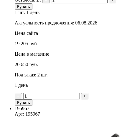
−
+
Купить
1 шт.
1 день
Актуальность предложения: 06.08.2026
Цена сайта
19 205 руб.
Цена в магазине
20 650 руб.
Под заказ: 2 шт.
1 день
−
+
Купить
195967
Арт: 195967