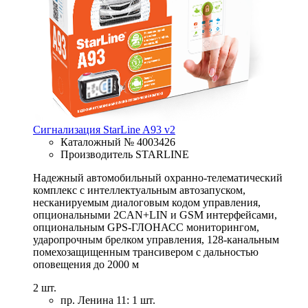
Сигнализация StarLine A93 v2
Каталожный № 4003426
Производитель STARLINE
Надежный автомобильный охранно-телематический
комплекс с интеллектуальным автозапуском,
несканируемым диалоговым кодом управления,
опциональными 2CAN+LIN и GSM интерфейсами,
опциональным GPS-ГЛОНАСС мониторингом,
ударопрочным брелком управления, 128-канальным
помехозащищенным трансивером с дальностью
оповещения до 2000 м
2 шт.
пр. Ленина 11: 1 шт.