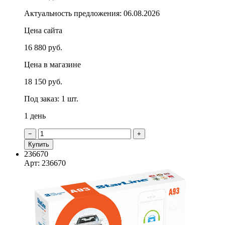
Актуальность предложения: 06.08.2026
Цена сайта
16 880 руб.
Цена в магазине
18 150 руб.
Под заказ: 1 шт.
1 день
−
+
Купить
236670
Арт: 236670