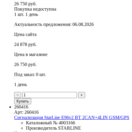
26 750 руб.
Покупка недоступна
1 шт.
1 день
Актуальность предложения: 06.08.2026
Цена сайта
24 878 руб.
Цена в магазине
26 750 руб.
Под заказ: 0 шт.
1 день
−
+
Купить
260416
Арт: 260416
Сигнализация StarLine E96v2 BT 2CAN+4LIN GSM/GPS
Каталожный № 4003166
Производитель STARLINE