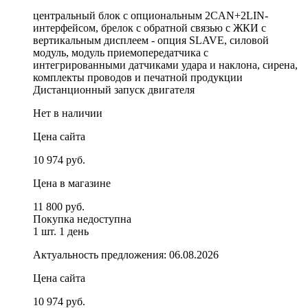
центральный блок с опциональным 2CAN+2LIN-
интерфейсом, брелок с обратной связью с ЖКИ с
вертикальным дисплеем - опция SLAVE, силовой
модуль, модуль приемопередатчика с
интегрированными датчиками удара и наклона, сирена,
комплекты проводов и печатной продукции
Дистанционный запуск двигателя
Нет в наличии
Цена сайта
10 974 руб.
Цена в магазине
11 800 руб.
Покупка недоступна
1 шт.
1 день
Актуальность предложения: 06.08.2026
Цена сайта
10 974 руб.