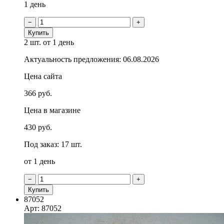
1 день
−
+
Купить
2 шт.
от 1 день
Актуальность предложения: 06.08.2026
Цена сайта
366 руб.
Цена в магазине
430 руб.
Под заказ: 17 шт.
от 1 день
−
+
Купить
87052
Арт: 87052