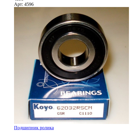
Арт: 4596
Подшипник ролика