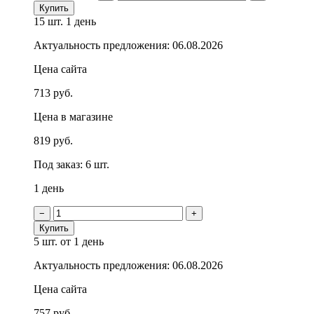
Купить
15 шт.
1 день
Актуальность предложения: 06.08.2026
Цена сайта
713 руб.
Цена в магазине
819 руб.
Под заказ: 6 шт.
1 день
−
+
Купить
5 шт.
от 1 день
Актуальность предложения: 06.08.2026
Цена сайта
757 руб.