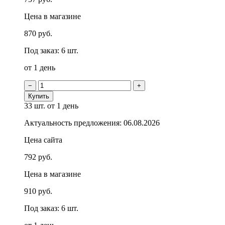
Цена в магазине
870 руб.
Под заказ: 6 шт.
от 1 день
−
+
Купить
33 шт.
от 1 день
Актуальность предложения: 06.08.2026
Цена сайта
792 руб.
Цена в магазине
910 руб.
Под заказ: 6 шт.