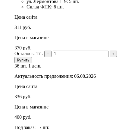
ул. Лермонтова 119: 5 шт.
Склад ФПК: 6 шт.
Цена сайта
311 руб.
Цена в магазине
370 руб.
Осталось: 17 .
−
+
Купить
36 шт.
1 день
Актуальность предложения: 06.08.2026
Цена сайта
336 руб.
Цена в магазине
400 руб.
Под заказ: 17 шт.