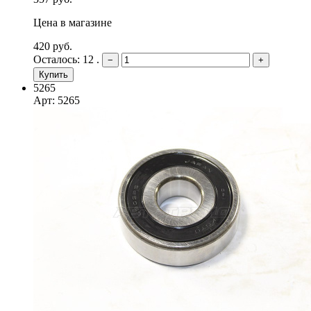
Цена в магазине
420 руб.
Осталось: 12 .
−
+
Купить
5265
Арт: 5265