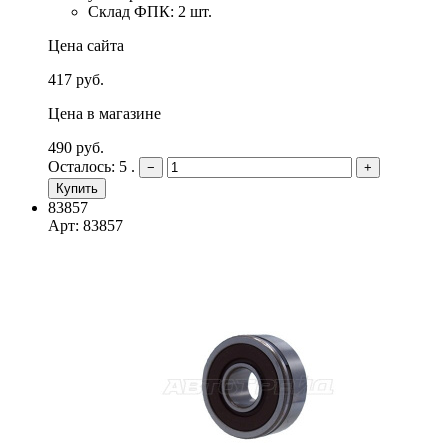
Склад ФПК: 2 шт.
Цена сайта
417 руб.
Цена в магазине
490 руб.
Осталось: 5 .
−
+
Купить
83857
Арт: 83857