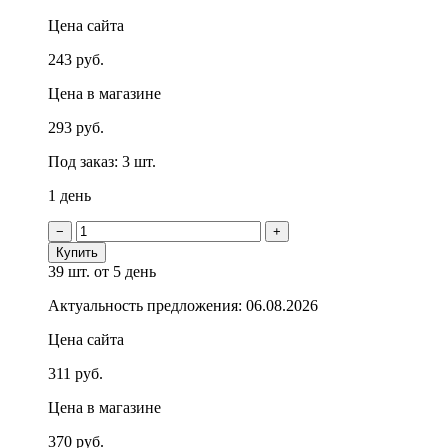
Цена сайта
243 руб.
Цена в магазине
293 руб.
Под заказ: 3 шт.
1 день
−
+
Купить
39 шт.
от 5 день
Актуальность предложения: 06.08.2026
Цена сайта
311 руб.
Цена в магазине
370 руб.