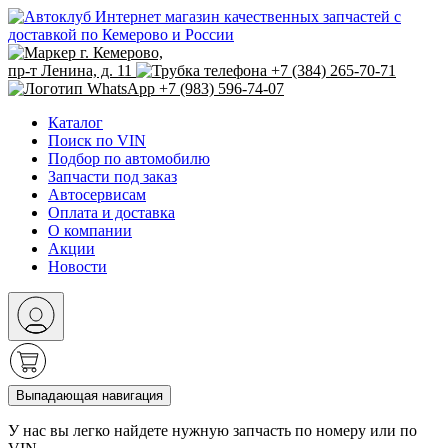
Интернет магазин качественных запчастей с
доставкой по Кемерово и России
г. Кемерово,
пр-т Ленина, д. 11
+7 (384) 265-70-71
+7 (983) 596-74-07
Каталог
Поиск по VIN
Подбор по автомобилю
Запчасти под заказ
Автосервисам
Оплата и доставка
О компании
Акции
Новости
Выпадающая навигация
У нас вы легко найдете нужную запчасть по номеру или по