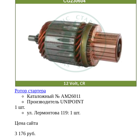
Ротор стартера
Каталожный № AM26011
Производитель UNIPOINT
1 шт.
ул. Лермонтова 119: 1 шт.
Цена сайта
3 176 руб.