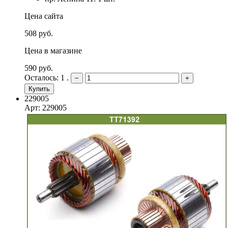
Цена сайта
508 руб.
Цена в магазине
590 руб.
Осталось: 1 .
−
+
Купить
229005
Арт: 229005