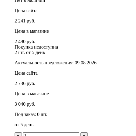
Нет в наличии
Цена сайта
2 241 руб.
Цена в магазине
2 490 руб.
Покупка недоступна
2 шт.
от 5 день
Актуальность предложения: 09.08.2026
Цена сайта
2 736 руб.
Цена в магазине
3 040 руб.
Под заказ: 0 шт.
от 5 день
−
+