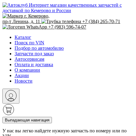
Интернет магазин качественных запчастей с
доставкой по Кемерово и России
г. Кемерово,
пр-т Ленина, д. 11
+7 (384) 265-70-71
+7 (983) 596-74-07
Каталог
Поиск по VIN
Подбор по автомобилю
Запчасти под заказ
Автосервисам
Оплата и доставка
О компании
Акции
Новости
Выпадающая навигация
У нас вы легко найдете нужную запчасть по номеру или по