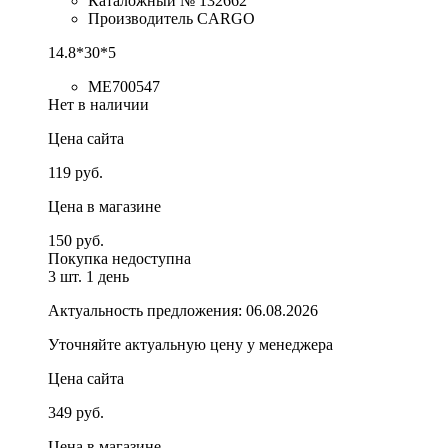
Каталожный № 132662
Производитель CARGO
14.8*30*5
ME700547
Нет в наличии
Цена сайта
119 руб.
Цена в магазине
150 руб.
Покупка недоступна
3 шт.
1 день
Актуальность предложения: 06.08.2026
Уточняйте актуальную цену у менеджера
Цена сайта
349 руб.
Цена в магазине