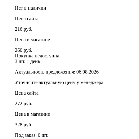
Нет в наличии
Цена сайта
216 руб.
Цена в магазине
260 руб.
Покупка недоступна
3 шт.
1 день
Актуальность предложения: 06.08.2026
Уточняйте актуальную цену у менеджера
Цена сайта
272 руб.
Цена в магазине
328 руб.
Под заказ: 0 шт.