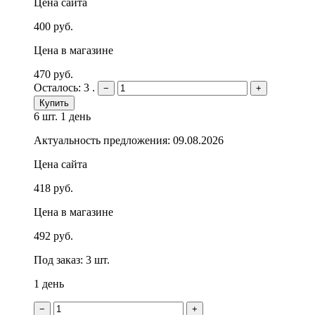
Цена сайта
400 руб.
Цена в магазине
470 руб.
Осталось: 3 .
−
+
Купить
6 шт.
1 день
Актуальность предложения: 09.08.2026
Цена сайта
418 руб.
Цена в магазине
492 руб.
Под заказ: 3 шт.
1 день
−
+