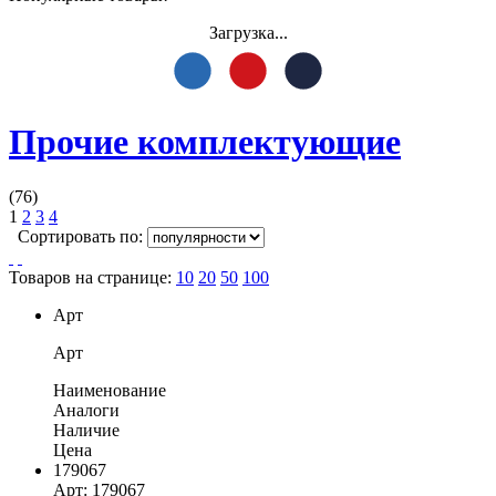
Загрузка...
Прочие комплектующие
(76)
1
2
3
4
Сортировать по:
Товаров на странице:
10
20
50
100
Арт
Арт
Наименование
Аналоги
Наличие
Цена
179067
Арт: 179067