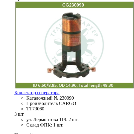
Коллектор генератора
Каталожный № 230090
Производитель CARGO
TT73060
3 шт.
ул. Лермонтова 119: 2 шт.
Склад ФПК: 1 шт.