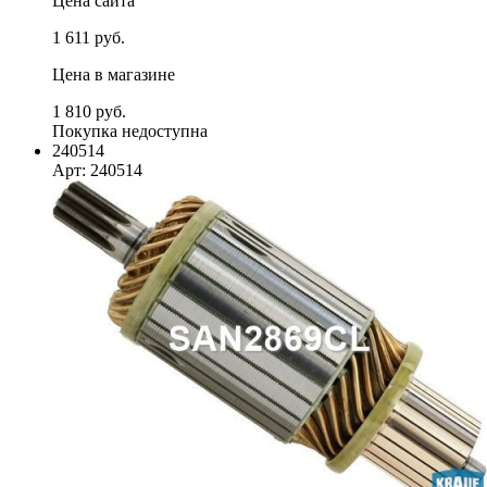
Цена сайта
1 611 руб.
Цена в магазине
1 810 руб.
Покупка недоступна
240514
Арт: 240514