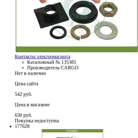
Контакты электромагнита
Каталожный № 135385
Производитель CARGO
Нет в наличии
Цена сайта
542 руб.
Цена в магазине
630 руб.
Покупка недоступна
177628