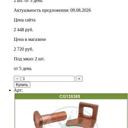
2 шт.
от 5 день
Актуальность предложения: 09.08.2026
Цена сайта
2 448 руб.
Цена в магазине
2 720 руб.
Под заказ: 2 шт.
от 5 день
−
+
Купить
Арт: