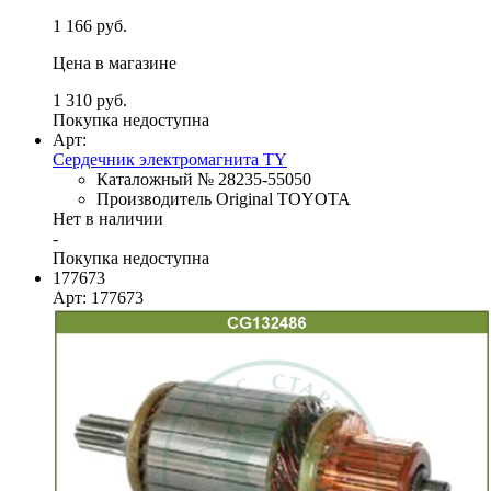
1 166 руб.
Цена в магазине
1 310 руб.
Покупка недоступна
Арт:
Сердечник электромагнита TY
Каталожный № 28235-55050
Производитель Original TOYOTA
Нет в наличии
-
Покупка недоступна
177673
Арт: 177673