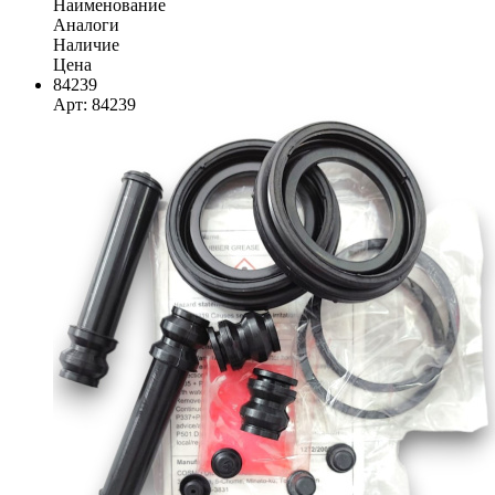
Наименование
Аналоги
Наличие
Цена
84239
Арт: 84239