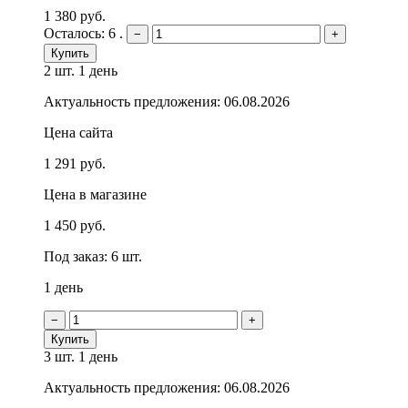
1 380 руб.
Осталось: 6 .
−
+
Купить
2 шт.
1 день
Актуальность предложения: 06.08.2026
Цена сайта
1 291 руб.
Цена в магазине
1 450 руб.
Под заказ: 6 шт.
1 день
−
+
Купить
3 шт.
1 день
Актуальность предложения: 06.08.2026