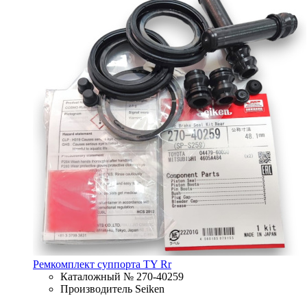
Ремкомплект суппорта TY Rr
Каталожный № 270-40259
Производитель Seiken