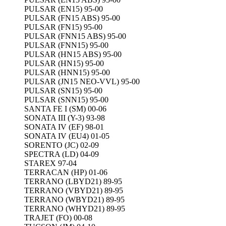
PULSAR (EN15) 95-00
PULSAR (FN15 ABS) 95-00
PULSAR (FN15) 95-00
PULSAR (FNN15 ABS) 95-00
PULSAR (FNN15) 95-00
PULSAR (HN15 ABS) 95-00
PULSAR (HN15) 95-00
PULSAR (HNN15) 95-00
PULSAR (JN15 NEO-VVL) 95-00
PULSAR (SN15) 95-00
PULSAR (SNN15) 95-00
SANTA FE I (SM) 00-06
SONATA III (Y-3) 93-98
SONATA IV (EF) 98-01
SONATA IV (EU4) 01-05
SORENTO (JC) 02-09
SPECTRA (LD) 04-09
STAREX 97-04
TERRACAN (HP) 01-06
TERRANO (LBYD21) 89-95
TERRANO (VBYD21) 89-95
TERRANO (WBYD21) 89-95
TERRANO (WHYD21) 89-95
TRAJET (FO) 00-08