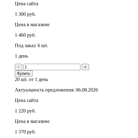
Цена сайта
1 300 руб.
Цена в магазине
1 460 руб.
Под заказ: 6 шт.
1 день
−
+
Купить
20 шт.
от 1 день
Актуальность предложения: 06.08.2026
Цена сайта
1 220 руб.
Цена в магазине
1 370 руб.