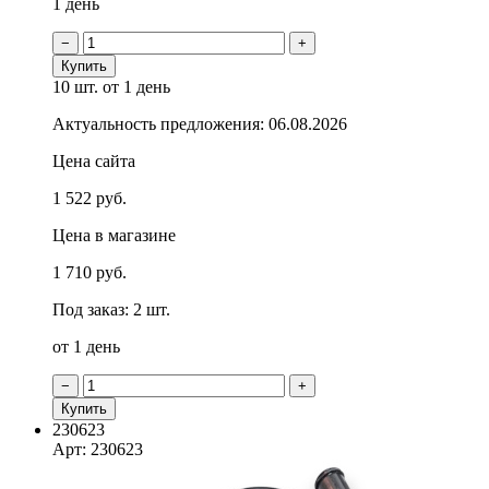
1 день
−
+
Купить
10 шт.
от 1 день
Актуальность предложения: 06.08.2026
Цена сайта
1 522 руб.
Цена в магазине
1 710 руб.
Под заказ: 2 шт.
от 1 день
−
+
Купить
230623
Арт: 230623