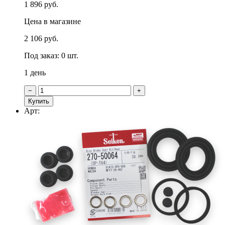
1 896 руб.
Цена в магазине
2 106 руб.
Под заказ: 0 шт.
1 день
−
+
Купить
Арт: