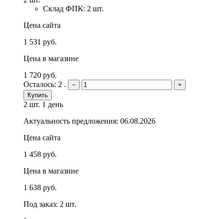
Склад ФПК: 2 шт.
Цена сайта
1 531 руб.
Цена в магазине
1 720 руб.
Осталось: 2 .
−
+
Купить
2 шт.
1 день
Актуальность предложения: 06.08.2026
Цена сайта
1 458 руб.
Цена в магазине
1 638 руб.
Под заказ: 2 шт.