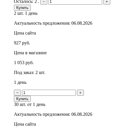
Осталось: 2 .
−
+
Купить
2 шт.
1 день
Актуальность предложения: 06.08.2026
Цена сайта
927 руб.
Цена в магазине
1 053 руб.
Под заказ: 2 шт.
1 день
−
+
Купить
30 шт.
от 1 день
Актуальность предложения: 06.08.2026
Цена сайта