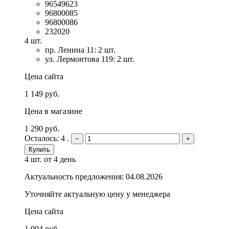
96549623
96800085
96800086
232020
4 шт.
пр. Ленина 11: 2 шт.
ул. Лермонтова 119: 2 шт.
Цена сайта
1 149 руб.
Цена в магазине
1 290 руб.
Осталось: 4 .
−
+
Купить
4 шт.
от 4 день
Актуальность предложения: 04.08.2026
Уточняйте актуальную цену у менеджера
Цена сайта
1 004 руб.