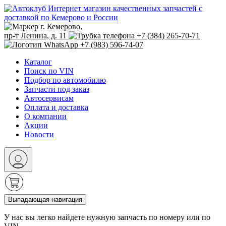
Интернет магазин качественных запчастей с
доставкой по Кемерово и России
г. Кемерово,
пр-т Ленина, д. 11
+7 (384) 265-70-71
+7 (983) 596-74-07
Каталог
Поиск по VIN
Подбор по автомобилю
Запчасти под заказ
Автосервисам
Оплата и доставка
О компании
Акции
Новости
Выпадающая навигация
У нас вы легко найдете нужную запчасть по номеру или по